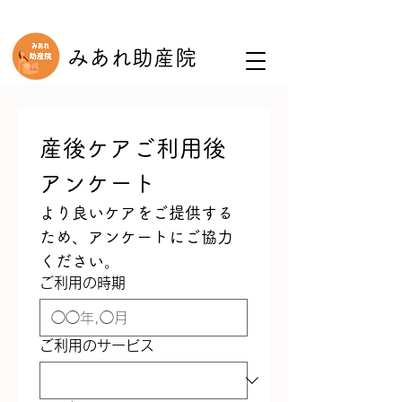
みあれ助産院
産後ケアご利用後
アンケート
より良いケアをご提供する
ため、アンケートにご協力
ください。
ご利用の時期
ご利用のサービス