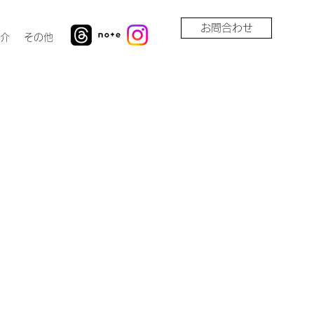
お問合わせ
介
その他