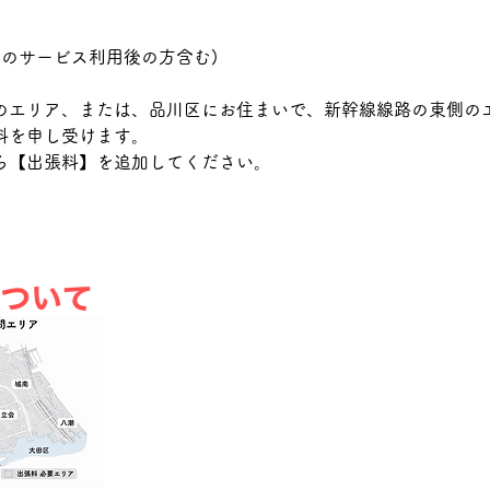
(区のサービス利用後の方含む)
のエリア、または、品川区にお住まいで、新幹線線路の東側の
料を申し受けます。
ら【出張料】を追加してください。